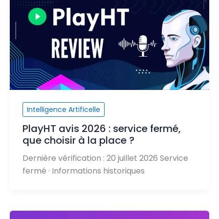
Intelligence Artificelle
PlayHT avis 2026 : service fermé,
que choisir à la place ?
Dernière vérification : 20 juillet 2026 Service
fermé · Informations historiques