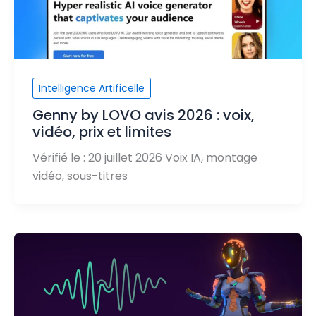
Intelligence Artificelle
Genny by LOVO avis 2026 : voix,
vidéo, prix et limites
Vérifié le : 20 juillet 2026 Voix IA, montage
vidéo, sous-titres