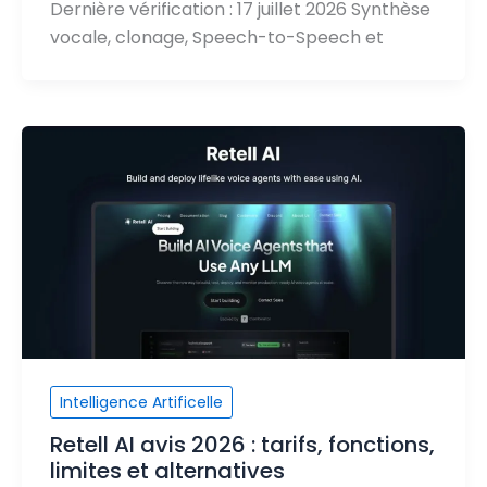
Dernière vérification : 17 juillet 2026 Synthèse
vocale, clonage, Speech-to-Speech et
Intelligence Artificelle
Retell AI avis 2026 : tarifs, fonctions,
limites et alternatives