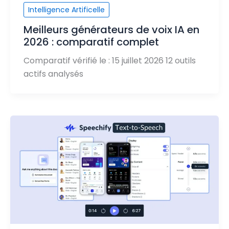
Intelligence Artificelle
Meilleurs générateurs de voix IA en
2026 : comparatif complet
Comparatif vérifié le : 15 juillet 2026 12 outils
actifs analysés