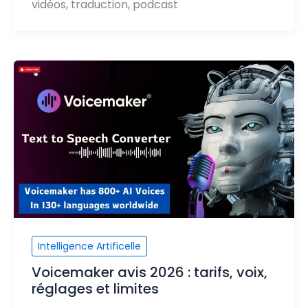
vidéos, traduction, podcast
Intelligence Artificelle
Voicemaker avis 2026 : tarifs, voix,
réglages et limites