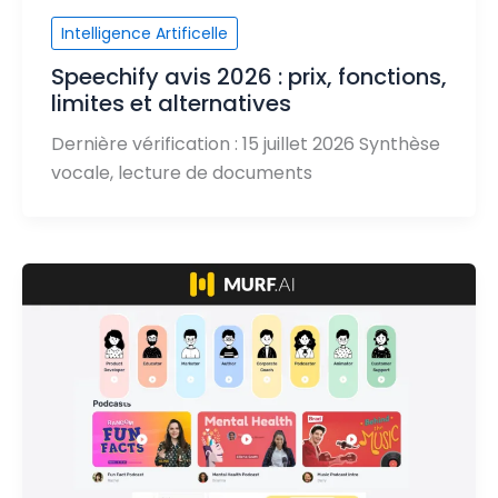
Intelligence Artificelle
Speechify avis 2026 : prix, fonctions,
limites et alternatives
Dernière vérification : 15 juillet 2026 Synthèse
vocale, lecture de documents