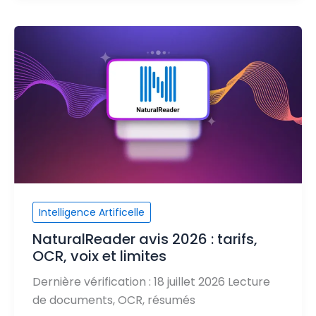
Intelligence Artificelle
NaturalReader avis 2026 : tarifs,
OCR, voix et limites
Dernière vérification : 18 juillet 2026 Lecture
de documents, OCR, résumés