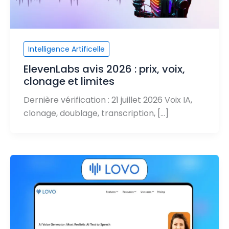
Intelligence Artificelle
ElevenLabs avis 2026 : prix, voix,
clonage et limites
Dernière vérification : 21 juillet 2026 Voix IA,
clonage, doublage, transcription, […]