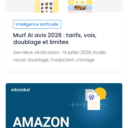
Intelligence Artificelle
Murf AI avis 2026 : tarifs, voix,
doublage et limites
Dernière vérification : 14 juillet 2026 Studio
vocal, doublage, traduction, clonage