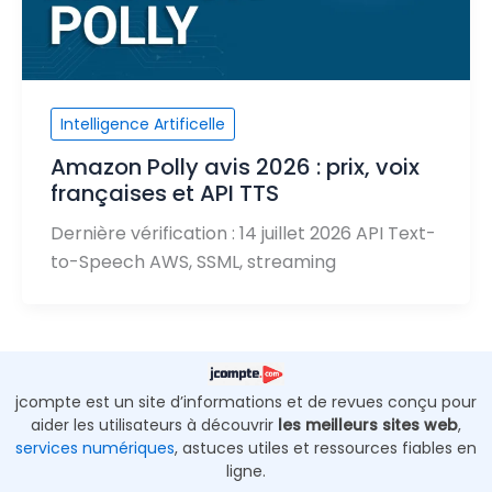
Intelligence Artificelle
Amazon Polly avis 2026 : prix, voix
françaises et API TTS
Dernière vérification : 14 juillet 2026 API Text-
to-Speech AWS, SSML, streaming
jcompte est un site d’informations et de revues conçu pour
aider les utilisateurs à découvrir
les meilleurs sites web
,
services numériques
, astuces utiles et ressources fiables en
ligne.