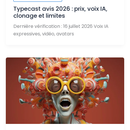
Typecast avis 2026 : prix, voix IA,
clonage et limites
Dernière vérification : 16 juillet 2026 Voix IA
expressives, vidéo, avatars