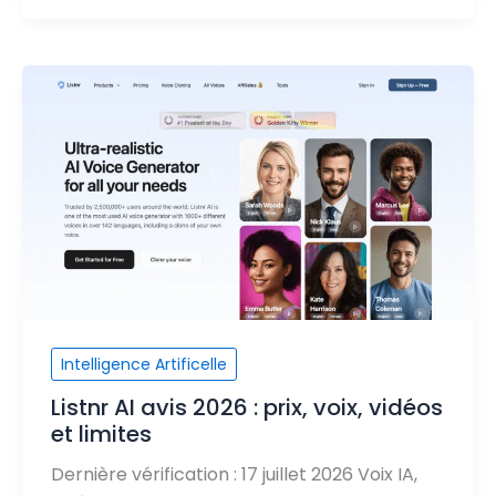
Intelligence Artificelle
Listnr AI avis 2026 : prix, voix, vidéos
et limites
Dernière vérification : 17 juillet 2026 Voix IA,