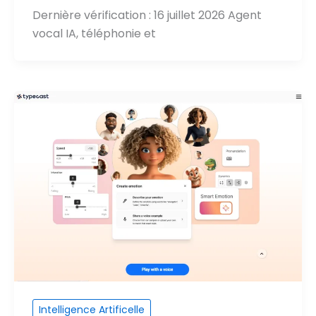
Dernière vérification : 16 juillet 2026 Agent
vocal IA, téléphonie et
Intelligence Artificelle