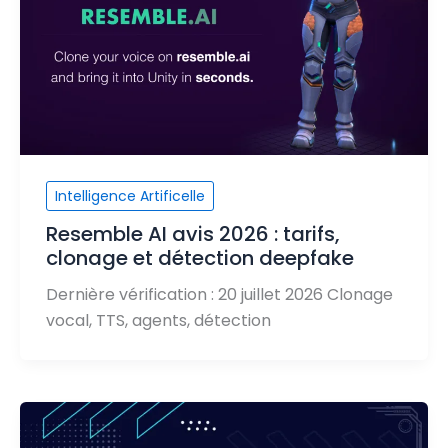
Intelligence Artificelle
Resemble AI avis 2026 : tarifs,
clonage et détection deepfake
Dernière vérification : 20 juillet 2026 Clonage
vocal, TTS, agents, détection