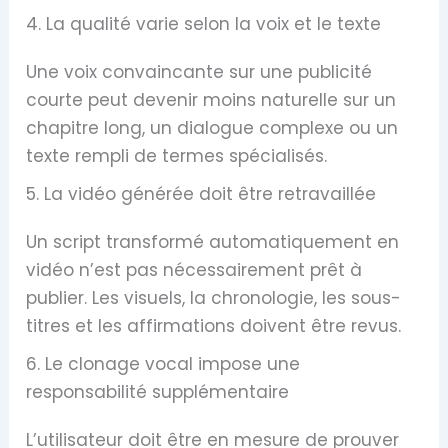
4. La qualité varie selon la voix et le texte
Une voix convaincante sur une publicité
courte peut devenir moins naturelle sur un
chapitre long, un dialogue complexe ou un
texte rempli de termes spécialisés.
5. La vidéo générée doit être retravaillée
Un script transformé automatiquement en
vidéo n’est pas nécessairement prêt à
publier. Les visuels, la chronologie, les sous-
titres et les affirmations doivent être revus.
6. Le clonage vocal impose une
responsabilité supplémentaire
L’utilisateur doit être en mesure de prouver