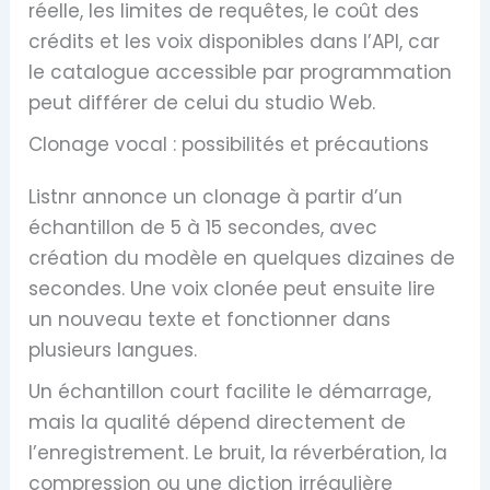
réelle, les limites de requêtes, le coût des
crédits et les voix disponibles dans l’API, car
le catalogue accessible par programmation
peut différer de celui du studio Web.
Clonage vocal : possibilités et précautions
Listnr annonce un clonage à partir d’un
échantillon de 5 à 15 secondes, avec
création du modèle en quelques dizaines de
secondes. Une voix clonée peut ensuite lire
un nouveau texte et fonctionner dans
plusieurs langues.
Un échantillon court facilite le démarrage,
mais la qualité dépend directement de
l’enregistrement. Le bruit, la réverbération, la
compression ou une diction irrégulière