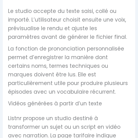
Le studio accepte du texte saisi, collé ou
importé. L’utilisateur choisit ensuite une voix,
prévisualise le rendu et ajuste les
paramètres avant de générer le fichier final.
La fonction de prononciation personnalisée
permet d’enregistrer la manière dont
certains noms, termes techniques ou
marques doivent être lus. Elle est
particulièrement utile pour produire plusieurs
épisodes avec un vocabulaire récurrent.
Vidéos générées à partir d’un texte
Listnr propose un studio destiné à
transformer un sujet ou un script en vidéo
avec narration. La page tarifaire indique