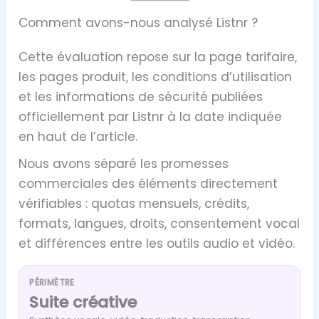
Comment avons-nous analysé Listnr ?
Cette évaluation repose sur la page tarifaire,
les pages produit, les conditions d’utilisation
et les informations de sécurité publiées
officiellement par Listnr à la date indiquée
en haut de l’article.
Nous avons séparé les promesses
commerciales des éléments directement
vérifiables : quotas mensuels, crédits,
formats, langues, droits, consentement vocal
et différences entre les outils audio et vidéo.
PÉRIMÈTRE
Suite créative