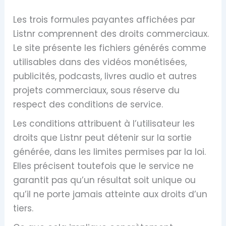
Les trois formules payantes affichées par
Listnr comprennent des droits commerciaux.
Le site présente les fichiers générés comme
utilisables dans des vidéos monétisées,
publicités, podcasts, livres audio et autres
projets commerciaux, sous réserve du
respect des conditions de service.
Les conditions attribuent à l’utilisateur les
droits que Listnr peut détenir sur la sortie
générée, dans les limites permises par la loi.
Elles précisent toutefois que le service ne
garantit pas qu’un résultat soit unique ou
qu’il ne porte jamais atteinte aux droits d’un
tiers.