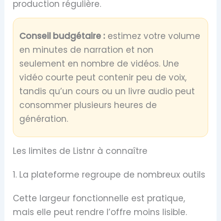
production régulière.
Conseil budgétaire :
estimez votre volume
en minutes de narration et non
seulement en nombre de vidéos. Une
vidéo courte peut contenir peu de voix,
tandis qu’un cours ou un livre audio peut
consommer plusieurs heures de
génération.
Les limites de Listnr à connaître
1. La plateforme regroupe de nombreux outils
Cette largeur fonctionnelle est pratique,
mais elle peut rendre l’offre moins lisible.