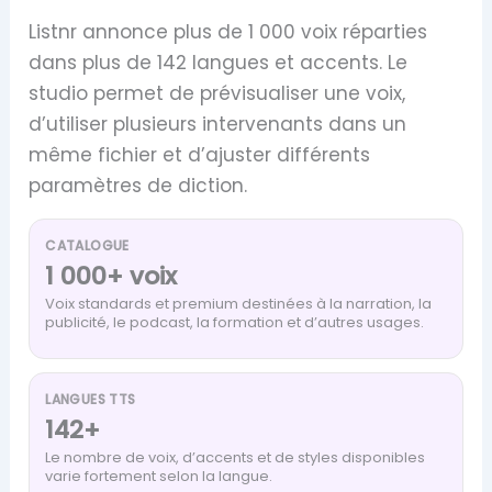
Listnr annonce plus de 1 000 voix réparties
dans plus de 142 langues et accents. Le
studio permet de prévisualiser une voix,
d’utiliser plusieurs intervenants dans un
même fichier et d’ajuster différents
paramètres de diction.
CATALOGUE
1 000+ voix
Voix standards et premium destinées à la narration, la
publicité, le podcast, la formation et d’autres usages.
LANGUES TTS
142+
Le nombre de voix, d’accents et de styles disponibles
varie fortement selon la langue.