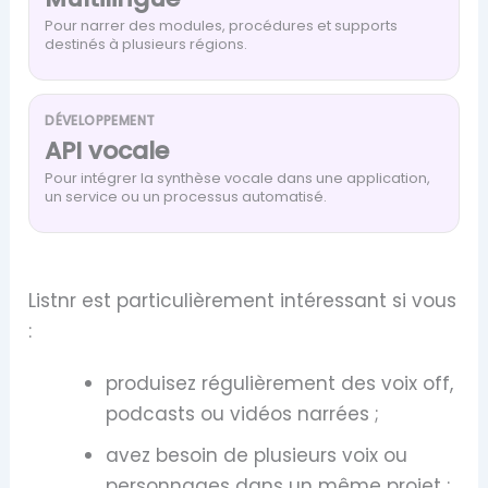
Pour narrer des modules, procédures et supports
destinés à plusieurs régions.
DÉVELOPPEMENT
API vocale
Pour intégrer la synthèse vocale dans une application,
un service ou un processus automatisé.
Listnr est particulièrement intéressant si vous
:
produisez régulièrement des voix off,
podcasts ou vidéos narrées ;
avez besoin de plusieurs voix ou
personnages dans un même projet ;