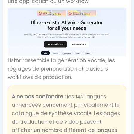
une application ou un workflow.
Listnr rassemble la génération vocale, les
réglages de prononciation et plusieurs
workflows de production.
À ne pas confondre :
les 142 langues
annoncées concernent principalement le
catalogue de synthèse vocale. Les pages
de traduction et de vidéo peuvent
afficher un nombre différent de langues