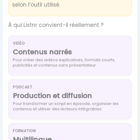
selon l’outil utilisé.
À qui Listnr convient-il réellement ?
VIDÉO
Contenus narrés
Pour créer des vidéos explicatives, formats courts,
publicités et contenus sans présentateur.
PODCAST
Production et diffusion
Pour transformer un script en épisode, organiser les
contenus et utiliser des lecteurs intégrables.
FORMATION
Multilingue