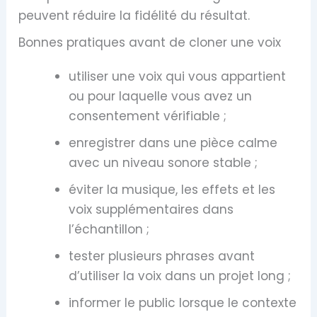
peuvent réduire la fidélité du résultat.
Bonnes pratiques avant de cloner une voix
utiliser une voix qui vous appartient
ou pour laquelle vous avez un
consentement vérifiable ;
enregistrer dans une pièce calme
avec un niveau sonore stable ;
éviter la musique, les effets et les
voix supplémentaires dans
l’échantillon ;
tester plusieurs phrases avant
d’utiliser la voix dans un projet long ;
informer le public lorsque le contexte