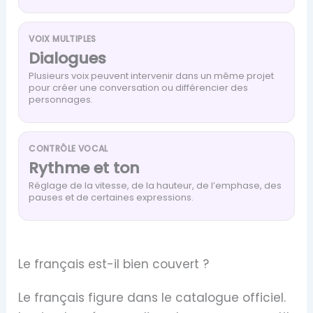
VOIX MULTIPLES
Dialogues
Plusieurs voix peuvent intervenir dans un même projet
pour créer une conversation ou différencier des
personnages.
CONTRÔLE VOCAL
Rythme et ton
Réglage de la vitesse, de la hauteur, de l’emphase, des
pauses et de certaines expressions.
Le français est-il bien couvert ?
Le français figure dans le catalogue officiel.