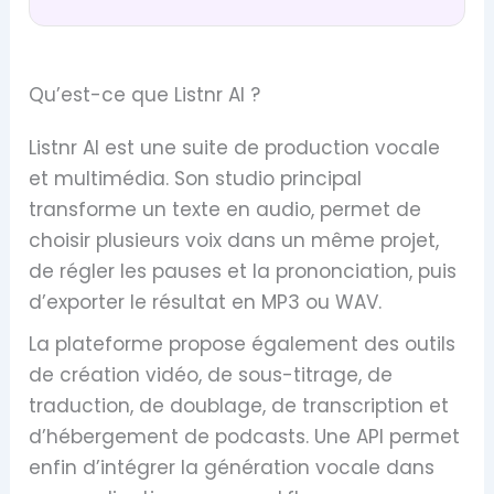
Qu’est-ce que Listnr AI ?
Listnr AI est une suite de production vocale
et multimédia. Son studio principal
transforme un texte en audio, permet de
choisir plusieurs voix dans un même projet,
de régler les pauses et la prononciation, puis
d’exporter le résultat en MP3 ou WAV.
La plateforme propose également des outils
de création vidéo, de sous-titrage, de
traduction, de doublage, de transcription et
d’hébergement de podcasts. Une API permet
enfin d’intégrer la génération vocale dans