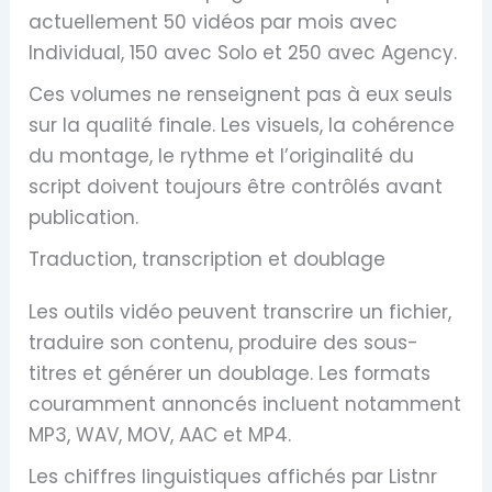
actuellement 50 vidéos par mois avec
Individual, 150 avec Solo et 250 avec Agency.
Ces volumes ne renseignent pas à eux seuls
sur la qualité finale. Les visuels, la cohérence
du montage, le rythme et l’originalité du
script doivent toujours être contrôlés avant
publication.
Traduction, transcription et doublage
Les outils vidéo peuvent transcrire un fichier,
traduire son contenu, produire des sous-
titres et générer un doublage. Les formats
couramment annoncés incluent notamment
MP3, WAV, MOV, AAC et MP4.
Les chiffres linguistiques affichés par Listnr