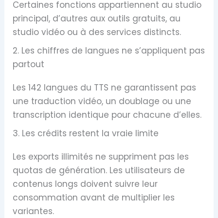
Certaines fonctions appartiennent au studio
principal, d’autres aux outils gratuits, au
studio vidéo ou à des services distincts.
2. Les chiffres de langues ne s’appliquent pas
partout
Les 142 langues du TTS ne garantissent pas
une traduction vidéo, un doublage ou une
transcription identique pour chacune d’elles.
3. Les crédits restent la vraie limite
Les exports illimités ne suppriment pas les
quotas de génération. Les utilisateurs de
contenus longs doivent suivre leur
consommation avant de multiplier les
variantes.