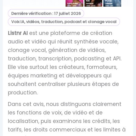
Dernière vérification :
17 juillet 2026
Voix IA, vidéos, traduction, podcast et clonage vocal
Listnr AI
est une plateforme de création
audio et vidéo qui réunit synthèse vocale,
clonage vocal, génération de vidéos,
traduction, transcription, podcasting et API.
Elle vise surtout les créateurs, formateurs,
équipes marketing et développeurs qui
souhaitent centraliser plusieurs étapes de
production.
Dans cet avis, nous distinguons clairement
les fonctions de voix, de vidéo et de
localisation, puis examinons les crédits, les
tarifs, les droits commerciaux et les limites à