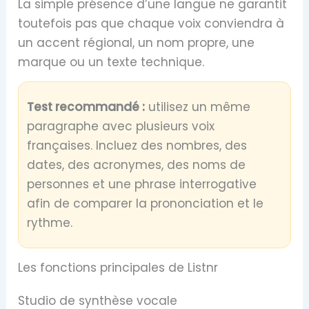
La simple présence d’une langue ne garantit
toutefois pas que chaque voix conviendra à
un accent régional, un nom propre, une
marque ou un texte technique.
Test recommandé :
utilisez un même
paragraphe avec plusieurs voix
françaises. Incluez des nombres, des
dates, des acronymes, des noms de
personnes et une phrase interrogative
afin de comparer la prononciation et le
rythme.
Les fonctions principales de Listnr
Studio de synthèse vocale