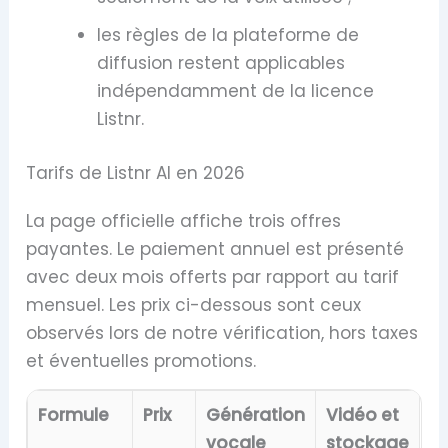
les règles de la plateforme de
diffusion restent applicables
indépendamment de la licence
Listnr.
Tarifs de Listnr AI en 2026
La page officielle affiche trois offres
payantes. Le paiement annuel est présenté
avec deux mois offerts par rapport au tarif
mensuel. Les prix ci-dessous sont ceux
observés lors de notre vérification, hors taxes
et éventuelles promotions.
Formule
Prix
Génération
Vidéo et
vocale
stockage