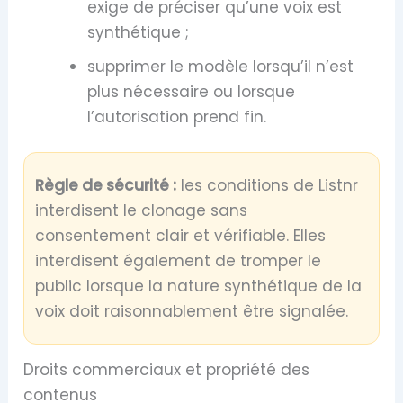
exige de préciser qu’une voix est
synthétique ;
supprimer le modèle lorsqu’il n’est
plus nécessaire ou lorsque
l’autorisation prend fin.
Règle de sécurité :
les conditions de Listnr
interdisent le clonage sans
consentement clair et vérifiable. Elles
interdisent également de tromper le
public lorsque la nature synthétique de la
voix doit raisonnablement être signalée.
Droits commerciaux et propriété des
contenus