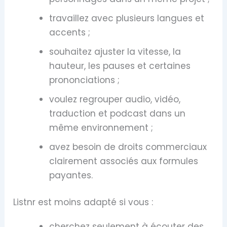
travaillez avec plusieurs langues et
accents ;
souhaitez ajuster la vitesse, la
hauteur, les pauses et certaines
prononciations ;
voulez regrouper audio, vidéo,
traduction et podcast dans un
même environnement ;
avez besoin de droits commerciaux
clairement associés aux formules
payantes.
Listnr est moins adapté si vous :
cherchez seulement à écouter des