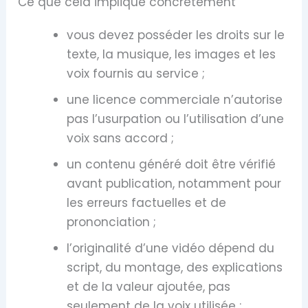
Ce que cela implique concrètement
vous devez posséder les droits sur le
texte, la musique, les images et les
voix fournis au service ;
une licence commerciale n’autorise
pas l’usurpation ou l’utilisation d’une
voix sans accord ;
un contenu généré doit être vérifié
avant publication, notamment pour
les erreurs factuelles et de
prononciation ;
l’originalité d’une vidéo dépend du
script, du montage, des explications
et de la valeur ajoutée, pas
seulement de la voix utilisée ;