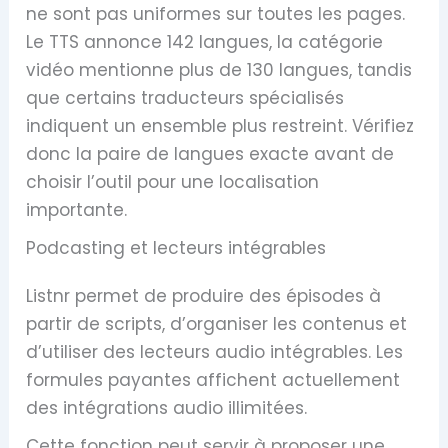
ne sont pas uniformes sur toutes les pages.
Le TTS annonce 142 langues, la catégorie
vidéo mentionne plus de 130 langues, tandis
que certains traducteurs spécialisés
indiquent un ensemble plus restreint. Vérifiez
donc la paire de langues exacte avant de
choisir l’outil pour une localisation
importante.
Podcasting et lecteurs intégrables
Listnr permet de produire des épisodes à
partir de scripts, d’organiser les contenus et
d’utiliser des lecteurs audio intégrables. Les
formules payantes affichent actuellement
des intégrations audio illimitées.
Cette fonction peut servir à proposer une