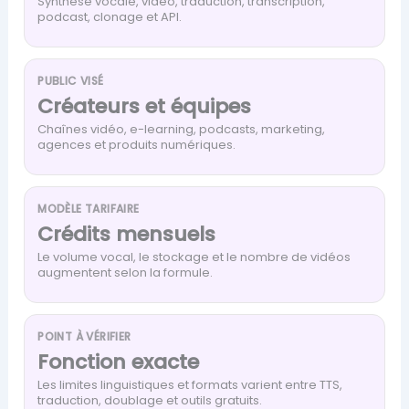
Synthèse vocale, vidéo, traduction, transcription,
podcast, clonage et API.
PUBLIC VISÉ
Créateurs et équipes
Chaînes vidéo, e-learning, podcasts, marketing,
agences et produits numériques.
MODÈLE TARIFAIRE
Crédits mensuels
Le volume vocal, le stockage et le nombre de vidéos
augmentent selon la formule.
POINT À VÉRIFIER
Fonction exacte
Les limites linguistiques et formats varient entre TTS,
traduction, doublage et outils gratuits.