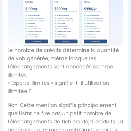
Le nombre de crédits détermine la quantité
de voix générée, même lorsque les
téléchargements sont annoncés comme
illimités.
« Exports illimités » signifie-t-il utilisation
illimitée ?
Non. Cette mention signifie principalement
que Listnr ne fixe pas un petit nombre de
téléchargements de fichiers déjà produits. La
génération elle-même reste limitée par les