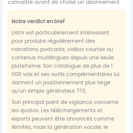
connaître avant de choisir un abonnement.
Notre verdict en bref
Listnr est particulièrement intéressant
pour produire régulièrement des
narrations, podcasts, vidéos courtes ou
contenus multilingues depuis une seule
plateforme. Son catalogue de plus de 1
000 voix et ses outils complémentaires lui
donnent un positionnement plus large
qu’un simple générateur TTS.
Son principal point de vigilance concerne
les quotas. Les téléchargements et
exports peuvent être annoncés comme
illimités, mais la génération vocale, le