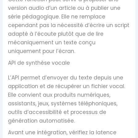
version audio d’un article ou à publier une
série pédagogique. Elle ne remplace
cependant pas la nécessité d’écrire un script
adapté à l’écoute plutôt que de lire
mécaniquement un texte conçu
uniquement pour l’écran.
API de synthèse vocale
L’API permet d’envoyer du texte depuis une
application et de récupérer un fichier vocal.
Elle convient aux produits numériques,
assistants, jeux, systèmes téléphoniques,
outils d’accessibilité et processus de
génération automatisée.
Avant une intégration, vérifiez la latence