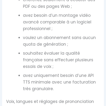
PDF ou des pages Web ;
avez besoin d’un montage vidéo
avancé comparable à un logiciel
professionnel ;
voulez un abonnement sans aucun
quota de génération ;
souhaitez évaluer la qualité
française sans effectuer plusieurs
essais de voix ;
avez uniquement besoin d’une API
TTS minimale avec une facturation
très granulaire.
Voix, langues et réglages de prononciation