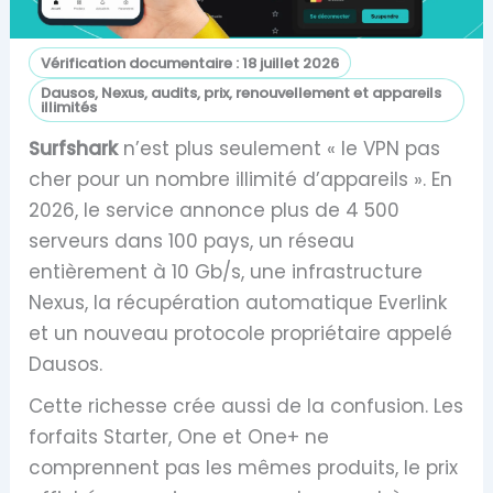
Vérification documentaire :
18 juillet 2026
Dausos, Nexus, audits, prix, renouvellement et appareils
illimités
Surfshark
n’est plus seulement « le VPN pas
cher pour un nombre illimité d’appareils ». En
2026, le service annonce plus de 4 500
serveurs dans 100 pays, un réseau
entièrement à 10 Gb/s, une infrastructure
Nexus, la récupération automatique Everlink
et un nouveau protocole propriétaire appelé
Dausos.
Cette richesse crée aussi de la confusion. Les
forfaits Starter, One et One+ ne
comprennent pas les mêmes produits, le prix