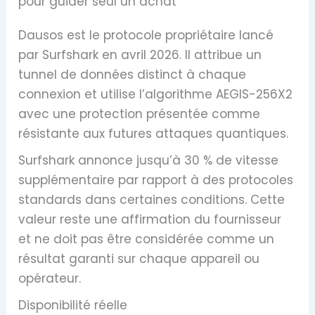
pour guider seul un achat
Dausos est le protocole propriétaire lancé
par Surfshark en avril 2026. Il attribue un
tunnel de données distinct à chaque
connexion et utilise l’algorithme AEGIS-256X2
avec une protection présentée comme
résistante aux futures attaques quantiques.
Surfshark annonce jusqu’à 30 % de vitesse
supplémentaire par rapport à des protocoles
standards dans certaines conditions. Cette
valeur reste une affirmation du fournisseur
et ne doit pas être considérée comme un
résultat garanti sur chaque appareil ou
opérateur.
Disponibilité réelle