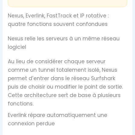
Nexus, Everlink, FastTrack et IP rotative :
quatre fonctions souvent confondues
Nexus relie les serveurs à un même réseau
logiciel
Au lieu de considérer chaque serveur
comme un tunnel totalement isolé, Nexus
permet d’entrer dans le réseau Surfshark
puis de choisir ou modifier le point de sortie.
Cette architecture sert de base à plusieurs
fonctions.
Everlink répare automatiquement une
connexion perdue