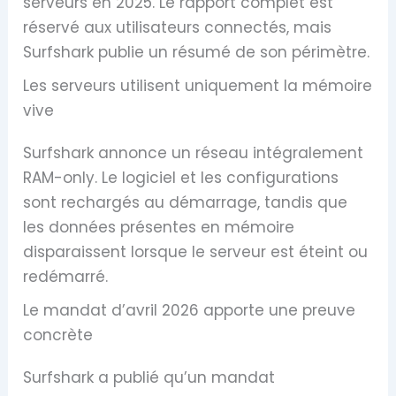
serveurs en 2025. Le rapport complet est
réservé aux utilisateurs connectés, mais
Surfshark publie un résumé de son périmètre.
Les serveurs utilisent uniquement la mémoire
vive
Surfshark annonce un réseau intégralement
RAM-only. Le logiciel et les configurations
sont rechargés au démarrage, tandis que
les données présentes en mémoire
disparaissent lorsque le serveur est éteint ou
redémarré.
Le mandat d’avril 2026 apporte une preuve
concrète
Surfshark a publié qu’un mandat