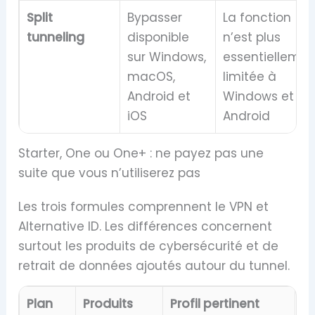
Split
Bypasser
La fonction
tunneling
disponible
n’est plus
sur Windows,
essentiellemen
macOS,
limitée à
Android et
Windows et
iOS
Android
Starter, One ou One+ : ne payez pas une
suite que vous n’utiliserez pas
Les trois formules comprennent le VPN et
Alternative ID. Les différences concernent
surtout les produits de cybersécurité et de
retrait de données ajoutés autour du tunnel.
Plan
Produits
Profil pertinent