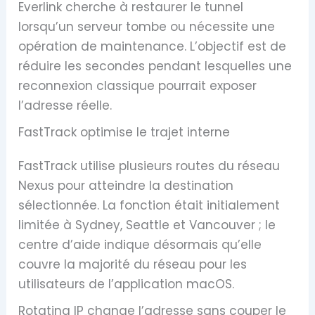
Everlink cherche à restaurer le tunnel
lorsqu’un serveur tombe ou nécessite une
opération de maintenance. L’objectif est de
réduire les secondes pendant lesquelles une
reconnexion classique pourrait exposer
l’adresse réelle.
FastTrack optimise le trajet interne
FastTrack utilise plusieurs routes du réseau
Nexus pour atteindre la destination
sélectionnée. La fonction était initialement
limitée à Sydney, Seattle et Vancouver ; le
centre d’aide indique désormais qu’elle
couvre la majorité du réseau pour les
utilisateurs de l’application macOS.
Rotating IP change l’adresse sans couper le