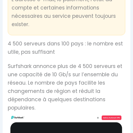
compte et certaines informations
nécessaires au service peuvent toujours
exister.
4 500 serveurs dans 100 pays : le nombre est
utile, pas suffisant
Surfshark annonce plus de 4 500 serveurs et
une capacité de 10 Gb/s sur l’ensemble du
réseau. Le nombre de pays facilite les
changements de région et réduit la
dépendance à quelques destinations
populaires.