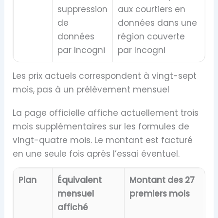
suppression
aux courtiers en
de
données dans une
données
région couverte
par Incogni
par Incogni
Les prix actuels correspondent à vingt-sept
mois, pas à un prélèvement mensuel
La page officielle affiche actuellement trois
mois supplémentaires sur les formules de
vingt-quatre mois. Le montant est facturé
en une seule fois après l’essai éventuel.
Plan
Équivalent
Montant des 27
mensuel
premiers mois
affiché