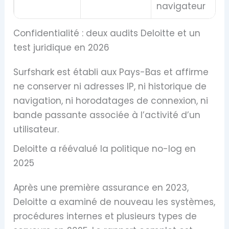
navigateur
Confidentialité : deux audits Deloitte et un
test juridique en 2026
Surfshark est établi aux Pays-Bas et affirme
ne conserver ni adresses IP, ni historique de
navigation, ni horodatages de connexion, ni
bande passante associée à l’activité d’un
utilisateur.
Deloitte a réévalué la politique no-log en
2025
Après une première assurance en 2023,
Deloitte a examiné de nouveau les systèmes,
procédures internes et plusieurs types de