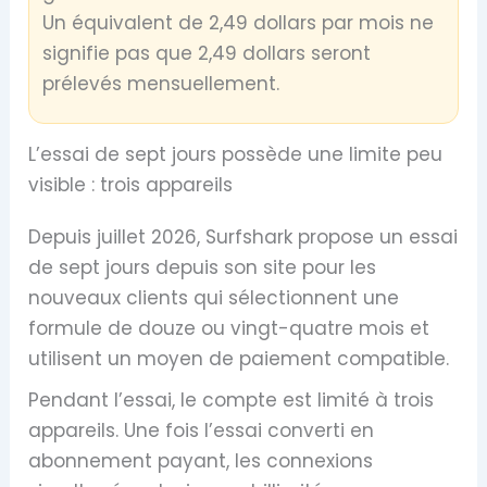
Un équivalent de 2,49 dollars par mois ne
signifie pas que 2,49 dollars seront
prélevés mensuellement.
L’essai de sept jours possède une limite peu
visible : trois appareils
Depuis juillet 2026, Surfshark propose un essai
de sept jours depuis son site pour les
nouveaux clients qui sélectionnent une
formule de douze ou vingt-quatre mois et
utilisent un moyen de paiement compatible.
Pendant l’essai, le compte est limité à trois
appareils. Une fois l’essai converti en
abonnement payant, les connexions