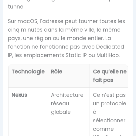
tunnel
Sur macOS, l’adresse peut tourner toutes les
cinq minutes dans la même ville, le même
pays, une région ou le monde entier. La
fonction ne fonctionne pas avec Dedicated
IP, les emplacements Static IP ou MultiHop.
Technologie
Rôle
Ce qu’elle ne
fait pas
Nexus
Architecture
Ce n’est pas
réseau
un protocole
globale
à
sélectionner
comme