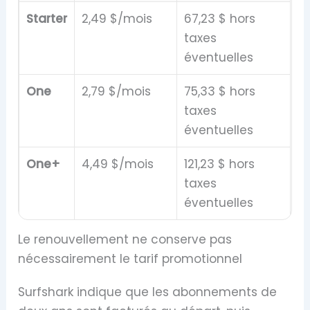
Starter
2,49 $/mois
67,23 $ hors
taxes
éventuelles
One
2,79 $/mois
75,33 $ hors
taxes
éventuelles
One+
4,49 $/mois
121,23 $ hors
taxes
éventuelles
Le renouvellement ne conserve pas
nécessairement le tarif promotionnel
Surfshark indique que les abonnements de