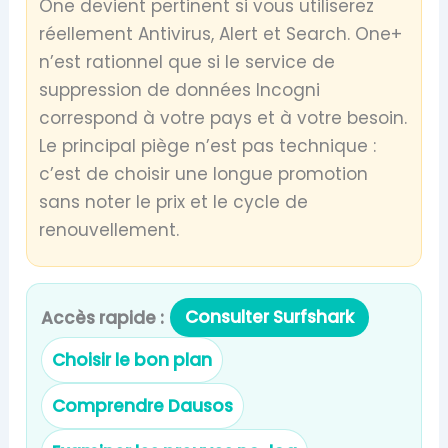
One devient pertinent si vous utiliserez
réellement Antivirus, Alert et Search. One+
n’est rationnel que si le service de
suppression de données Incogni
correspond à votre pays et à votre besoin.
Le principal piège n’est pas technique :
c’est de choisir une longue promotion
sans noter le prix et le cycle de
renouvellement.
Consulter Surfshark
Accès rapide :
Choisir le bon plan
Comprendre Dausos