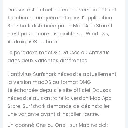
Dausos est actuellement en version bêta et
fonctionne uniquement dans l’application
Surfshark distribuée par le Mac App Store. Il
n’est pas encore disponible sur Windows,
Android, iOS ou Linux.
Le paradoxe macOS : Dausos ou Antivirus
dans deux variantes différentes
L’antivirus Surfshark nécessite actuellement
la version macOS au format DMG
téléchargée depuis le site officiel. Dausos
nécessite au contraire la version Mac App
Store. Surfshark demande de désinstaller
une variante avant d’installer l’autre.
Un abonné One ou One+ sur Mac ne doit