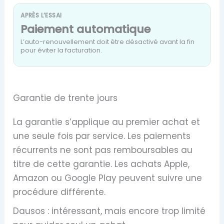
APRÈS L’ESSAI
Paiement automatique
L’auto-renouvellement doit être désactivé avant la fin
pour éviter la facturation.
Garantie de trente jours
La garantie s’applique au premier achat et
une seule fois par service. Les paiements
récurrents ne sont pas remboursables au
titre de cette garantie. Les achats Apple,
Amazon ou Google Play peuvent suivre une
procédure différente.
Dausos : intéressant, mais encore trop limité