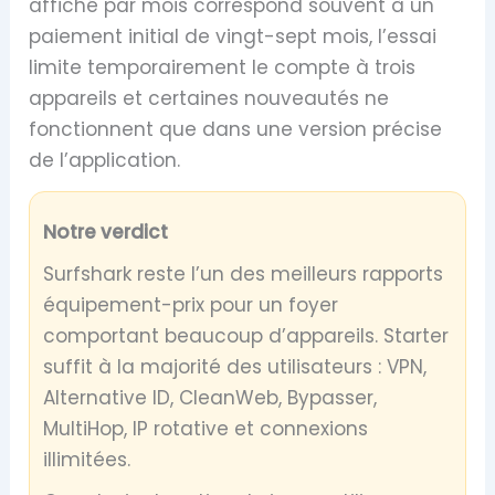
affiché par mois correspond souvent à un
paiement initial de vingt-sept mois, l’essai
limite temporairement le compte à trois
appareils et certaines nouveautés ne
fonctionnent que dans une version précise
de l’application.
Notre verdict
Surfshark reste l’un des meilleurs rapports
équipement-prix pour un foyer
comportant beaucoup d’appareils. Starter
suffit à la majorité des utilisateurs : VPN,
Alternative ID, CleanWeb, Bypasser,
MultiHop, IP rotative et connexions
illimitées.