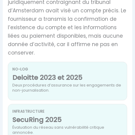
juridiquement contraignant du tribunal
d’Amsterdam avait visé un compte précis. Le
fournisseur a transmis la confirmation de
l’existence du compte et les informations
liées au paiement disponibles, mais aucune
donnée d’activité, car il affirme ne pas en
conserver.
NO-LOG
Deloitte 2023 et 2025
Deux procédures d’assurance sur les engagements de
non-journalisation.
INFRASTRUCTURE
SecuRing 2025
Évaluation du réseau sans vulnérabilité critique
annoncée.