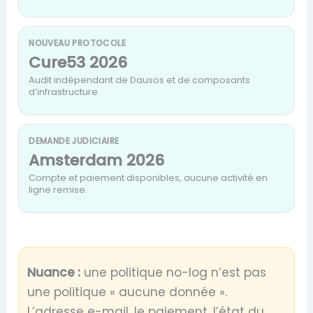
NOUVEAU PROTOCOLE
Cure53 2026
Audit indépendant de Dausos et de composants
d’infrastructure.
DEMANDE JUDICIAIRE
Amsterdam 2026
Compte et paiement disponibles, aucune activité en
ligne remise.
Nuance :
une politique no-log n’est pas
une politique « aucune donnée ».
L’adresse e-mail, le paiement, l’état du