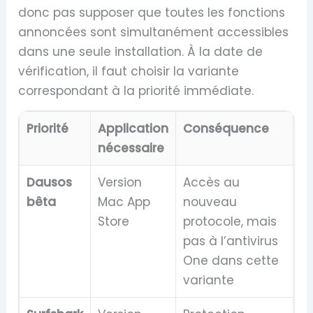
donc pas supposer que toutes les fonctions
annoncées sont simultanément accessibles
dans une seule installation. À la date de
vérification, il faut choisir la variante
correspondant à la priorité immédiate.
Priorité
Application
Conséquence
nécessaire
Dausos
Version
Accès au
bêta
Mac App
nouveau
Store
protocole, mais
pas à l’antivirus
One dans cette
variante