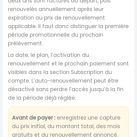
deux ans sont facturés au départ, puis
renouvelés annuellement après leur
expiration au prix de renouvellement
applicable. Il faut donc distinguer la première
période promotionnelle du prochain
prélèvement.
La date, le plan, l’activation du
renouvellement et le prochain paiement sont
visibles dans la section Subscription du
compte. L’auto-renouvellement peut être
désactivé sans perdre l’accès jusqu’à la fin
de la période déjà réglée.
Avant de payer :
enregistrez une capture
du prix initial, du montant total, des mois
gratuits et du renouvellement annoncé.