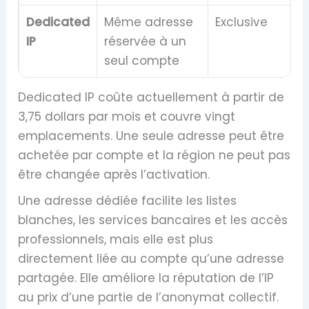
Dedicated
Même adresse
Exclusive
IP
réservée à un
seul compte
Dedicated IP coûte actuellement à partir de
3,75 dollars par mois et couvre vingt
emplacements. Une seule adresse peut être
achetée par compte et la région ne peut pas
être changée après l’activation.
Une adresse dédiée facilite les listes
blanches, les services bancaires et les accès
professionnels, mais elle est plus
directement liée au compte qu’une adresse
partagée. Elle améliore la réputation de l’IP
au prix d’une partie de l’anonymat collectif.